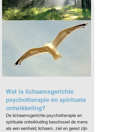
Wat is lichaamsgerichte
psychotherapie en spirituele
ontwikkeling?
De lichaamsgerichte psychotherapie en
spirituele ontwikkeling beschouwt de mens
als een eenheid; lichaam, ziel en geest zijn