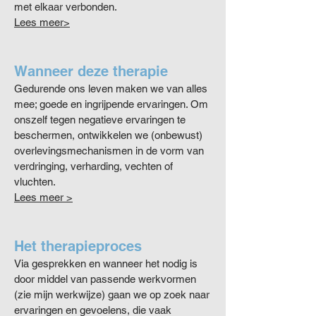
met elkaar verbonden.
Lees meer>
Wanneer deze therapie
Gedurende ons leven maken we van alles
mee; goede en ingrijpende ervaringen. Om
onszelf tegen negatieve ervaringen te
beschermen, ontwikkelen we (onbewust)
overlevingsmechanismen in de vorm van
verdringing, verharding, vechten of
vluchten.
Lees meer >
Het therapieproces
Via gesprekken en wanneer het nodig is
door middel van passende werkvormen
(zie mijn werkwijze) gaan we op zoek naar
ervaringen en gevoelens, die vaak